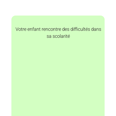
Votre enfant rencontre des difficultés dans
sa scolarité