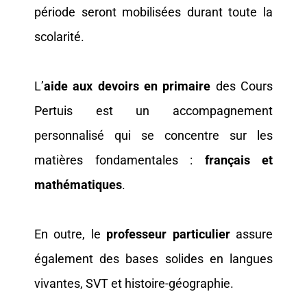
période seront mobilisées durant toute la
scolarité.
L’
aide aux devoirs en primaire
des Cours
Pertuis est un accompagnement
personnalisé qui se concentre sur les
matières fondamentales :
français et
mathématiques
.
En outre, le
professeur particulier
assure
également des bases solides en langues
vivantes, SVT et histoire-géographie.