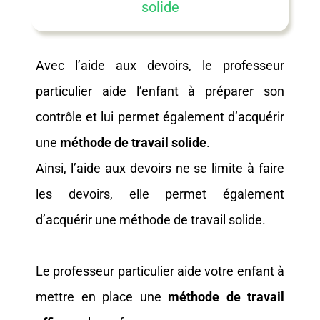
solide
Avec l’aide aux devoirs, le professeur
particulier aide l’enfant à préparer son
contrôle et lui permet également d’acquérir
une
méthode de travail solide
.
Ainsi, l’aide aux devoirs ne se limite à faire
les devoirs, elle permet également
d’acquérir une méthode de travail solide.
Le professeur particulier aide votre enfant à
mettre en place une
méthode de travail