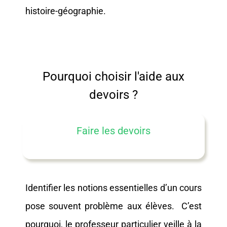
histoire-géographie.
Pourquoi choisir l'aide aux
devoirs ?
Faire les devoirs
Identifier les notions essentielles d’un cours
pose souvent problème aux élèves. C’est
pourquoi, le professeur particulier veille à la