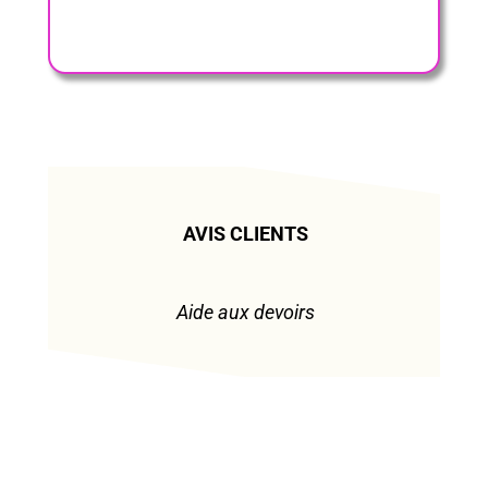
AVIS CLIENTS
Aide aux devoirs