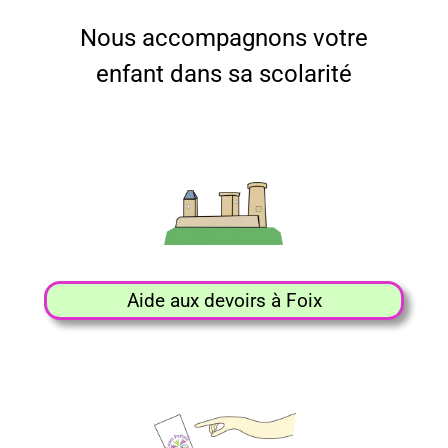
Nous accompagnons votre
enfant dans sa scolarité
Aide aux devoirs à Foix