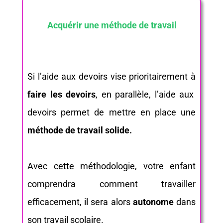
Acquérir une méthode de travail
Si l’aide aux devoirs vise prioritairement à
faire les devoirs
, en parallèle, l’aide aux
devoirs permet de mettre en place une
méthode de travail solide.
Avec cette méthodologie, votre enfant
comprendra comment travailler
efficacement, il sera alors
autonome
dans
son travail scolaire.