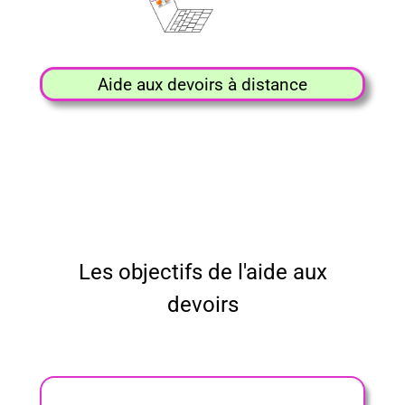
Aide aux devoirs à distance
Les objectifs de l'aide aux
devoirs