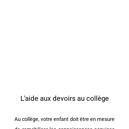
L'aide aux devoirs au collège
Au collège, votre enfant doit être en mesure