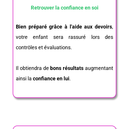
Retrouver la confiance en soi
Bien préparé grâce à l'aide aux devoirs
,
votre enfant sera rassuré lors des
contrôles et évaluations.
Il obtiendra de
bons résultats
augmentant
ainsi la
confiance en lui
.