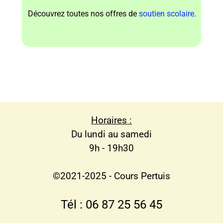
Découvrez toutes nos offres de
soutien scolaire
.
Horaires :
Du lundi au samedi
9h - 19h30
©2021-2025 - Cours Pertuis
Tél : 06 87 25 56 45