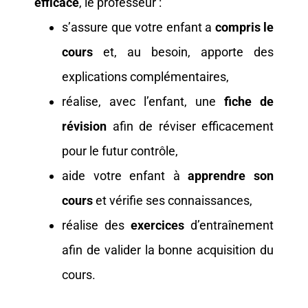
efficace
, le professeur :
s’assure que votre enfant a
compris le
cours
et, au besoin, apporte des
explications complémentaires,
réalise, avec l’enfant, une
fiche de
révision
afin de réviser efficacement
pour le futur contrôle,
aide votre enfant à
apprendre son
cours
et vérifie ses connaissances,
réalise des
exercices
d’entraînement
afin de valider la bonne acquisition du
cours.