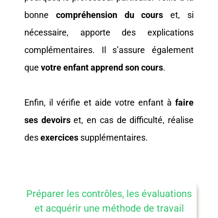
bonne
compréhension du cours
et, si
nécessaire, apporte des explications
complémentaires. Il s’assure également
que
votre enfant apprend son cours
.
Enfin, il vérifie et aide votre enfant à
faire
ses devoirs
et, en cas de difficulté, réalise
des
exercices
supplémentaires.
Préparer les contrôles, les évaluations
et acquérir une méthode de travail