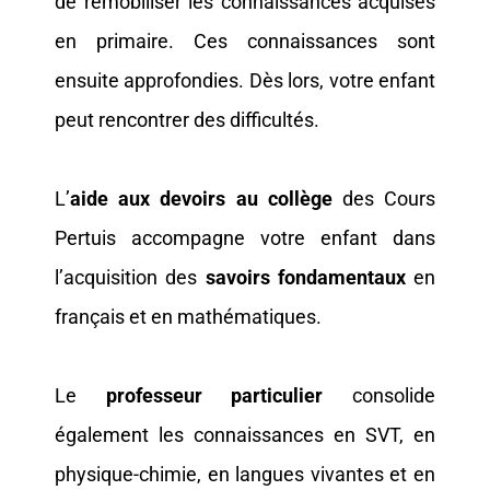
de remobiliser les connaissances acquises
en primaire. Ces connaissances sont
ensuite approfondies. Dès lors, votre enfant
peut rencontrer des difficultés.
L’
aide aux devoirs au collège
des Cours
Pertuis accompagne votre enfant dans
l’acquisition des
savoirs fondamentaux
en
français et en mathématiques.
Le
professeur particulier
consolide
également les connaissances en SVT, en
physique-chimie, en langues vivantes et en