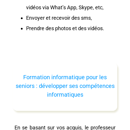
vidéos via What’s App, Skype, etc,
Envoyer et recevoir des sms,
Prendre des photos et des vidéos.
Formation informatique pour les
seniors : développer ses compétences
informatiques
En se basant sur vos acquis, le professeur