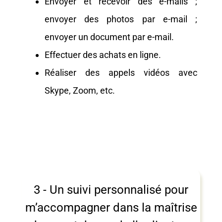
Envoyer et recevoir des e-mails ;
envoyer des photos par e-mail ;
envoyer un document par e-mail.
Effectuer des achats en ligne.
Réaliser des appels vidéos avec
Skype, Zoom, etc.
3 - Un suivi personnalisé pour
m’accompagner dans la maîtrise