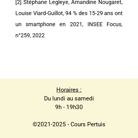
[2] Stéphane Legleye, Amandine Nougaret,
Louise Viard-Guillot, 94 % des 15-29 ans ont
un smartphone en 2021, INSEE Focus,
n°259, 2022
Horaires :
Du lundi au samedi
9h - 19h30
©2021-2025 - Cours Pertuis