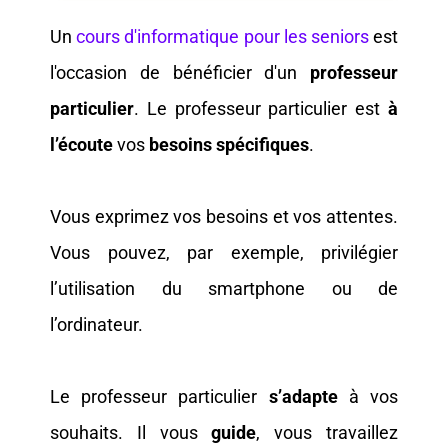
Un
cours d'informatique pour les seniors
est
l'occasion de bénéficier d'un
professeur
particulier
. Le professeur particulier
est
à
l’écoute
vos
besoins spécifiques
.
Vous exprimez vos besoins et vos attentes.
Vous pouvez, par exemple, privilégier
l’utilisation du smartphone ou de
l’ordinateur.
Le professeur particulier
s’adapte
à vos
souhaits. Il vous
guide
, vous travaillez