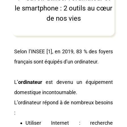
le smartphone : 2 outils au cœur
de nos vies
Selon l’INSEE [1], en 2019, 83 % des foyers
français sont équipés d’un ordinateur.
L’
ordinateur
est devenu un équipement
domestique incontournable.
L’ordinateur répond à de nombreux besoins
:
Utiliser Internet : recherche