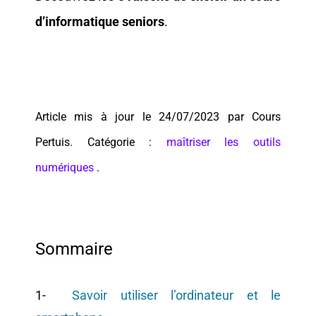
d’informatique seniors
.
Article mis à jour le 24/07/2023 par Cours
Pertuis. Catégorie :
maîtriser les outils
numériques
.
Sommaire
1-
Savoir utiliser l’ordinateur et le