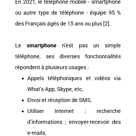
En 2021, le téléphone mobile - smartphone
ou autre type de téléphone - équipe 95 %
des Français âgés de 15 ans ou plus [2].
Le
smartphone
n’est pas un simple
téléphone, ses diverses fonctionnalités
répondent à plusieurs usages :
Appels téléphoniques et vidéos via
What’s App, Skype, etc,
Envoi et réception de SMS,
Utiliser Internet : recherche
d’informations ; envoyer-recevoir des
e-mails,