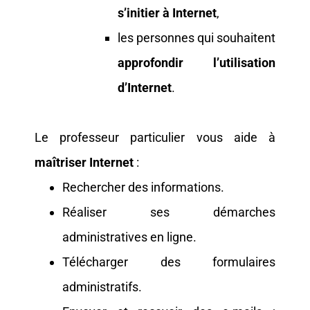
s’initier à Internet
,
les personnes qui souhaitent
approfondir l’utilisation
d’Internet
.
Le professeur particulier vous aide à
maîtriser Internet
:
Rechercher des informations.
Réaliser ses démarches
administratives en ligne.
Télécharger des formulaires
administratifs.