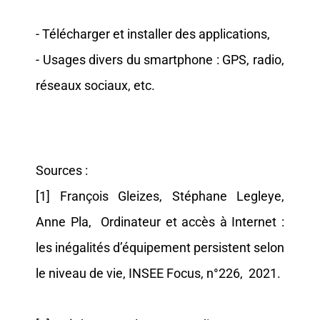
- Télécharger et installer des applications,
- Usages divers du smartphone : GPS, radio,
réseaux sociaux, etc.
Sources :
[1] François Gleizes, Stéphane Legleye,
Anne Pla, Ordinateur et accès à Internet :
les inégalités d’équipement persistent selon
le niveau de vie, INSEE Focus, n°226, 2021.