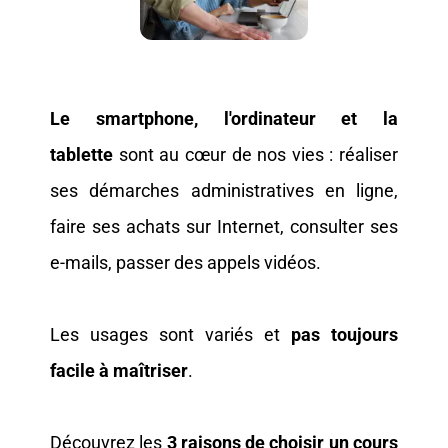
Le smartphone, l'ordinateur et la
tablette
sont au cœur de nos vies : réaliser
ses démarches administratives en ligne,
faire ses achats sur Internet, consulter ses
e-mails, passer des appels vidéos.
Les usages sont variés et
pas toujours
facile à maîtriser
.
Découvrez les
3 raisons de choisir un cours