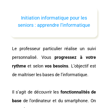
Initiation informatique pour les
seniors : apprendre l’informatique
Le professeur particulier réalise un suivi
personnalisé. Vous
progressez à votre
rythme
et selon
vos besoins
. L’objectif est
de maîtriser les bases de l’informatique.
Il s’agit de découvrir les
fonctionnalités de
base
de l’ordinateur et du smartphone. On