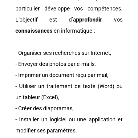
particulier développe vos compétences.
L’objectif est d’
approfondir
vos
connaissances
en informatique :
- Organiser ses recherches sur Internet,
- Envoyer des photos par e-mails,
- Imprimer un document reçu par mail,
- Utiliser un traitement de texte (Word) ou
un tableur (Excel),
- Créer des diaporamas,
- Installer un logiciel ou une application et
modifier ses paramètres.