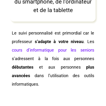
du smartphone, de l’ordinateur
et de la tablette
Le suivi personnalisé est primordial car le
professeur
s’adapte à votre niveau
. Les
cours d’informatique pour les seniors
s’adressent à la fois aux personnes
débutantes
et aux personnes
plus
avancées
dans l’utilisation des outils
informatiques.