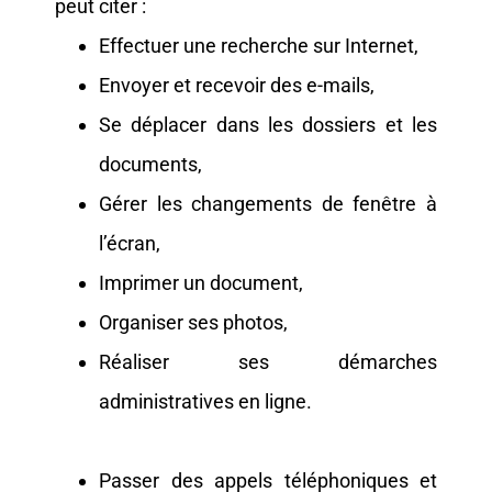
peut citer :
Effectuer une recherche sur Internet,
Envoyer et recevoir des e-mails,
Se déplacer dans les dossiers et les
documents,
Gérer les changements de fenêtre à
l’écran,
Imprimer un document,
Organiser ses photos,
Réaliser ses démarches
administratives en ligne.
Passer des appels téléphoniques et