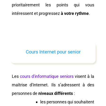
prioritairement les points qui vous
intéressent et progressez
à votre rythme
.
Cours Internet pour senior
Les
cours d'informatique seniors
visent à la
maîtrise d'Internet. Ils s’adressent à des
personnes de
niveaux différents
:
les personnes qui souhaitent