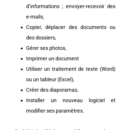
d’informations ; envoyer-recevoir des
e-mails,
Copier, déplacer des documents ou
des dossiers,
Gérer ses photos,
Imprimer un document
Utiliser un traitement de texte (Word)
ou un tableur (Excel),
Créer des diaporamas,
Installer un nouveau logiciel et
modifier ses paramètres.