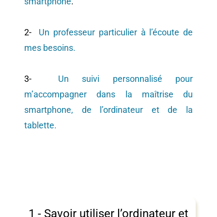
smartphone
.
2-
Un professeur particulier à l’écoute de
mes besoins.
3-
Un suivi personnalisé pour
m’accompagner dans la maîtrise du
smartphone, de l’ordinateur et de la
tablette.
1 - Savoir utiliser l’ordinateur et