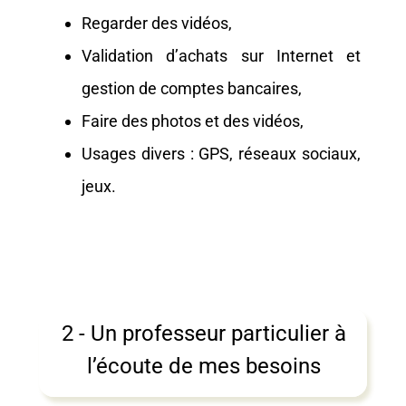
Regarder des vidéos,
Validation d’achats sur Internet et
gestion de comptes bancaires,
Faire des photos et des vidéos,
Usages divers : GPS, réseaux sociaux,
jeux.
2 - Un professeur particulier à
l’écoute de mes besoins