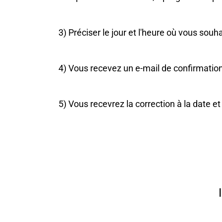
3) Préciser le jour et l'heure où vous souh
4) Vous recevez un e-mail de confirmation
5) Vous recevrez la correction à la date e