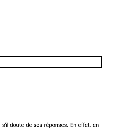
'il doute de ses réponses. En effet, en