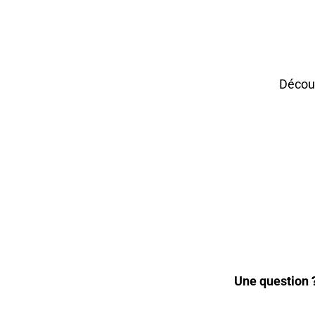
Décou
Une question 