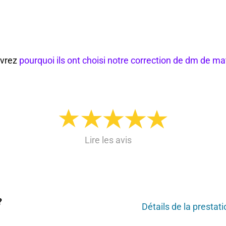
vrez
pourquoi ils ont choisi notre correction de dm de ma
Lire les avis
?
Détails de la prestati