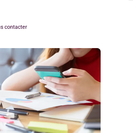
s contacter