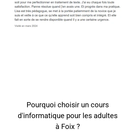
Pourquoi choisir un cours
d'informatique pour les adultes
à Foix ?