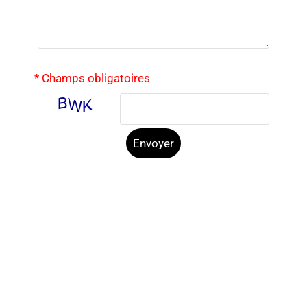
* Champs obligatoires
Envoyer