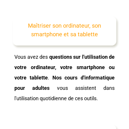
Maîtriser son ordinateur, son
smartphone et sa tablette
Vous avez des
questions sur l'utilisation de
votre ordinateur, votre smartphone ou
votre tablette
.
Nos cours d'informatique
pour adultes
vous assistent dans
l'utilisation quotidienne de ces outils.