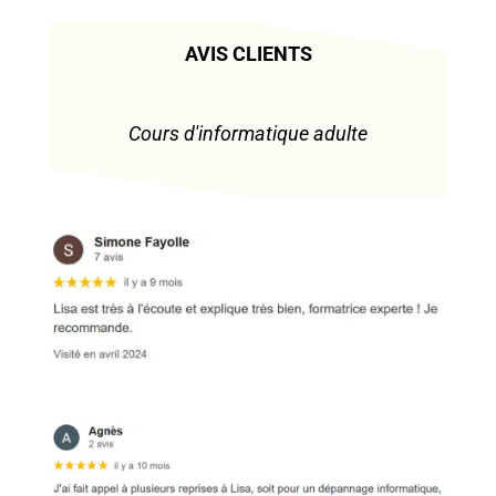
AVIS CLIENTS
Cours d'informatique adulte