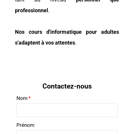
professionnel
.
Nos cours d'informatique pour adultes
s'adaptent à vos attentes
.
Contactez-nous
Nom
*
Prénom