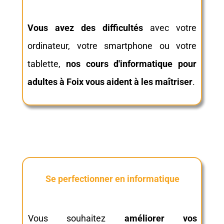
Vous avez des difficultés
avec votre
ordinateur, votre smartphone ou votre
tablette,
nos cours d'informatique pour
adultes à Foix vous aident à les maîtriser
.
Se perfectionner en informatique
Vous souhaitez
améliorer vos