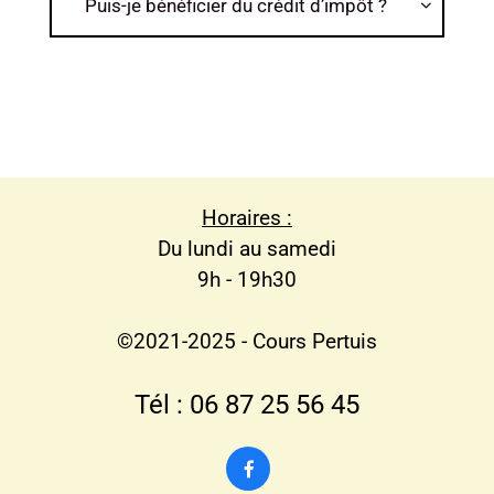
Puis-je bénéficier du crédit d’impôt ?

Horaires :
Du lundi au samedi
9h - 19h30
©2021-2025 - Cours Pertuis
Tél : 06 87 25 56 45
