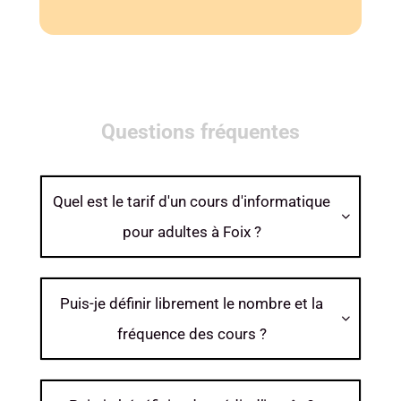
Questions fréquentes
Quel est le tarif d'un cours d'informatique

pour adultes à Foix ?
Puis-je définir librement le nombre et la

fréquence des cours ?