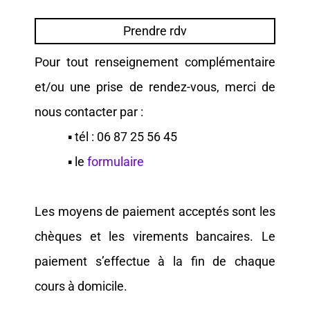
Prendre rdv
Pour tout renseignement complémentaire
et/ou une prise de rendez-vous, merci de
nous contacter par :
▪ tél : 06 87 25 56 45
▪ le
formulaire
Les moyens de paiement acceptés sont les
chèques et les virements bancaires. Le
paiement s’effectue à la fin de chaque
cours à domicile.