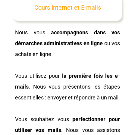
Cours Internet et E-mails
Nous vous
accompagnons dans vos
démarches administratives en ligne
ou vos
achats en ligne
Vous utilisez pour
la première fois les e-
mails
. Nous vous présentons les étapes
essentielles : envoyer et répondre à un mail.
Vous souhaitez vous
perfectionner pour
utiliser vos mails
. Nous vous assistons