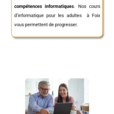
compétences informatiques
. Nos cours
d’informatique pour les adultes à Foix
vous permettent de progresser.