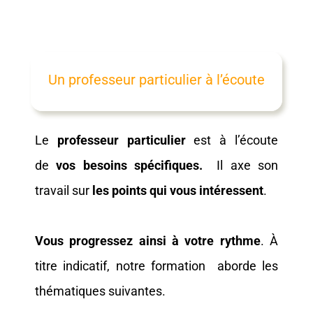
Un professeur particulier à l’écoute
Le
professeur particulier
est à l’écoute
de
vos besoins spécifiques.
Il axe son
travail sur
les points qui vous intéressent
.
Vous progressez ainsi à votre rythme
. À
titre indicatif, notre
formation
aborde les
thématiques suivantes.