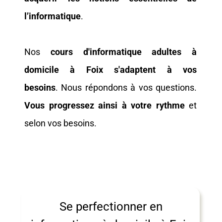
l’informatique
.
Nos
cours d'informatique adultes à
domicile à Foix s'adaptent à vos
besoins
. Nous répondons à vos questions.
Vous progressez ainsi à votre rythme
et
selon vos besoins.
Se perfectionner en