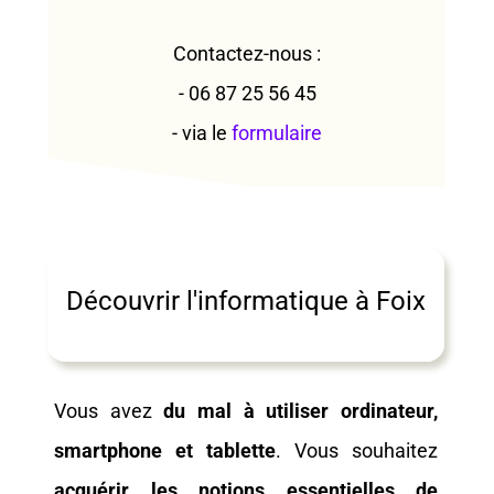
Contactez-nous :
- 06 87 25 56 45
- via le
formulaire
Découvrir l'informatique à Foix
Vous avez
du mal à utiliser ordinateur,
smartphone et tablette
. Vous souhaitez
acquérir les notions essentielles de