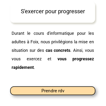
S'exercer pour progresser
Durant le
cours d'informatique pour les
adultes à Foix, nous privilégions la mise en
situation sur des
cas concrets
. Ainsi, vous
vous exercez et
vous progressez
rapidement
.
Prendre rdv