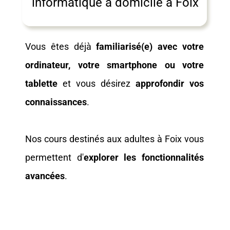
informatique à domicile à Foix
Vous êtes déjà
familiarisé(e) avec votre
ordinateur, votre smartphone ou votre
tablette
et vous désirez
approfondir vos
connaissances
.
Nos cours destinés aux adultes à Foix vous
permettent d'
explorer les fonctionnalités
avancées
.