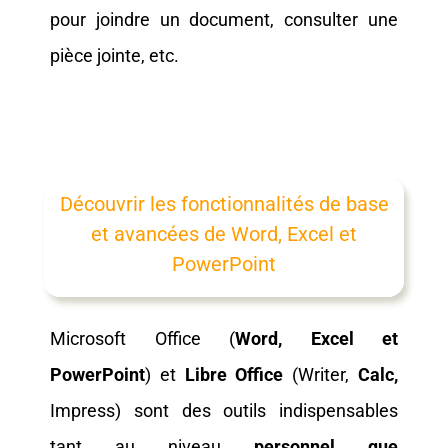
pour joindre un document, consulter une
pièce jointe, etc.
Découvrir les fonctionnalités de base
et avancées de Word, Excel et
PowerPoint
Microsoft Office (
Word, Excel et
PowerPoint
) et
Libre Office
(Writer,
Calc,
Impress) sont des outils indispensables
tant au niveau
personnel que