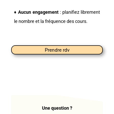
♦
Aucun engagement
: planifiez librement
le nombre et la fréquence des cours.
Prendre rdv
Une question ?