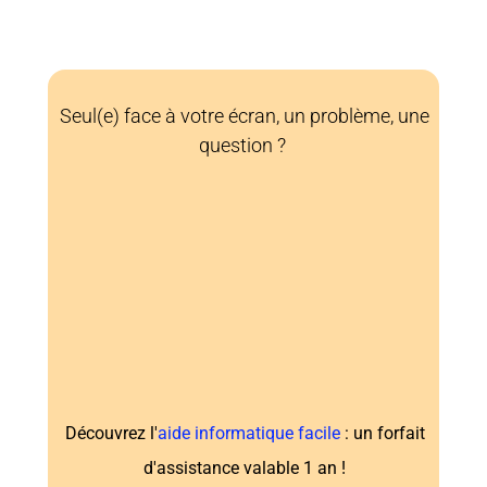
Seul(e) face à votre écran, un problème, une
question ?
Découvrez l'
aide informatique facile
: un forfait
d'assistance valable 1 an !