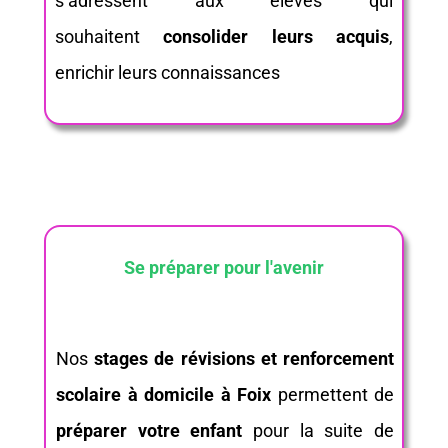
s’adressent aux élèves qui
souhaitent
consolider leurs acquis
,
enrichir leurs connaissances
Se préparer pour l'avenir
Nos
stages de révisions et renforcement
scolaire à domicile à Foix
permettent de
préparer votre enfant
pour la suite de