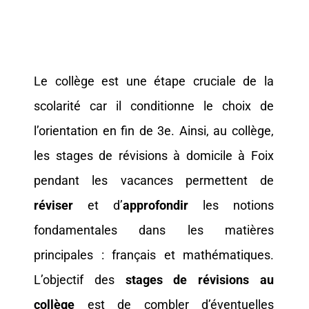
Le collège est une étape cruciale de la
scolarité car il conditionne le choix de
l’orientation en fin de 3e. Ainsi, au collège,
les stages de révisions à domicile à Foix
pendant les vacances permettent de
réviser
et d’
approfondir
les notions
fondamentales dans les matières
principales : français et mathématiques.
L’objectif des
stages de révisions au
collège
est de combler d’éventuelles