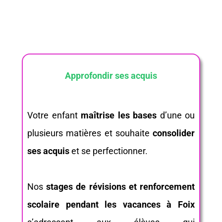
Approfondir ses acquis
Votre enfant
maîtrise les bases
d’une ou
plusieurs matières et souhaite
consolider
ses acquis
et se perfectionner.
Nos
stages de révisions et renforcement
scolaire pendant les vacances à Foix