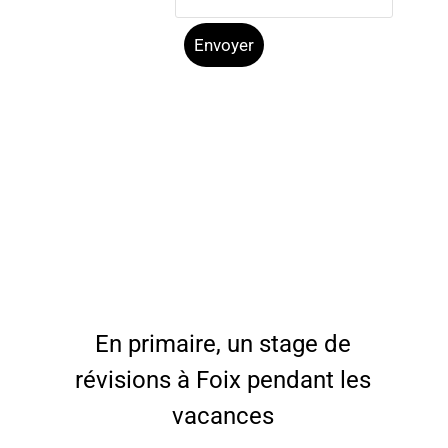
Envoyer
En primaire, un stage de
révisions à Foix pendant les
vacances