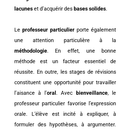
lacunes
et d’acquérir des
bases solides
.
Le
professeur particulier
porte également
une attention particulière à la
méthodologie
. En effet, une bonne
méthode est un facteur essentiel de
réussite. En outre, les stages de révisions
constituent une opportunité pour travailler
l’aisance à l’
oral
. Avec
bienveillance
, le
professeur particulier favorise l’expression
orale. L’élève est incité à expliquer, à
formuler des hypothèses, à argumenter.