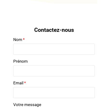
Contactez-nous
Nom
*
Prénom
Email
*
Votre message