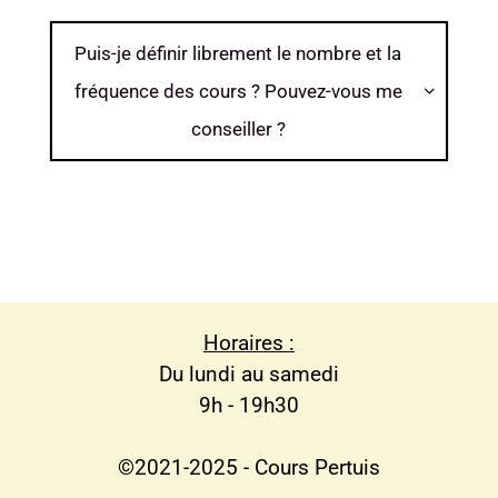
Puis-je définir librement le nombre et la
fréquence des cours ? Pouvez-vous me

conseiller ?
Horaires :
Du lundi au samedi
9h - 19h30
©2021-2025 - Cours Pertuis