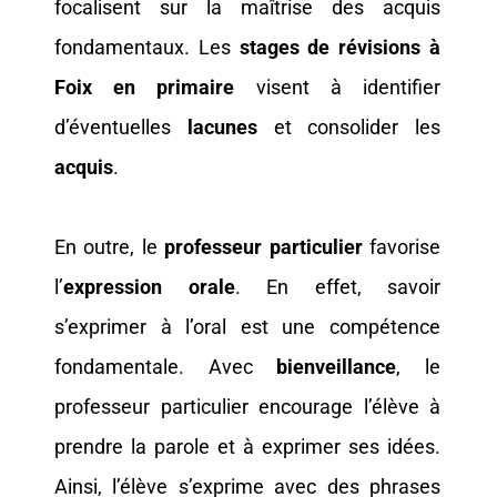
focalisent sur la maîtrise des acquis
fondamentaux. Les
stages de révisions à
Foix en primaire
visent à identifier
d’éventuelles
lacunes
et consolider les
acquis
.
En outre, le
professeur particulier
favorise
l’
expression orale
. En effet, savoir
s’exprimer à l’oral est une compétence
fondamentale. Avec
bienveillance
, le
professeur particulier encourage l’élève à
prendre la parole et à exprimer ses idées.
Ainsi, l’élève s’exprime avec des phrases