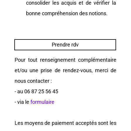
consolider les acquis et de vérifier la
bonne compréhension des notions.
Prendre rdv
Pour tout renseignement complémentaire
et/ou une prise de rendez-vous, merci de
nous contacter :
- au 06 87 25 56 45
- via le
formulaire
Les moyens de paiement acceptés sont les