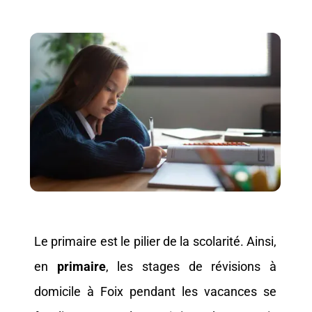
Le primaire est le pilier de la scolarité. Ainsi,
en
primaire
, les
stages de révisions à
domicile à Foix pendant les vacances se