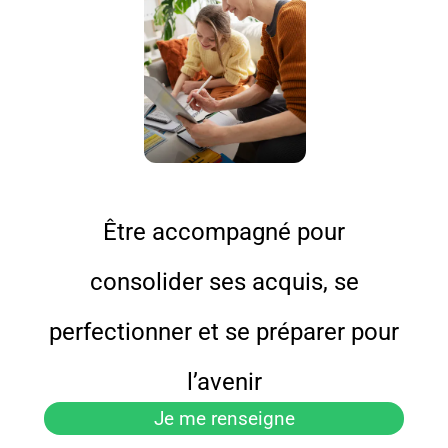
Être accompagné pour
consolider ses acquis, se
perfectionner et se préparer pour
l’avenir
Je me renseigne