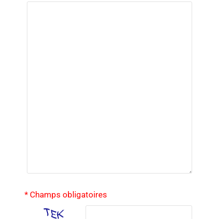
* Champs obligatoires