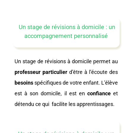
Un stage de révisions à domicile : un
accompagnement personnalisé
Un stage de révisions à domicile permet au
professeur particulier
d’être à l’écoute des
besoins
spécifiques de votre enfant. L’élève
est à son domicile, il est en
confiance
et
détendu ce qui facilite les apprentissages.