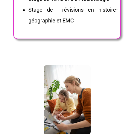
Stage de révisions en histoire-
géographie et EMC