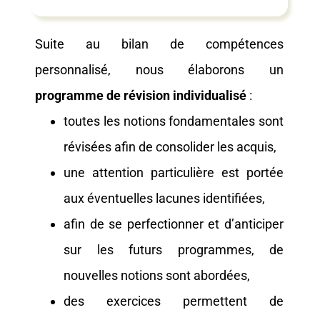
Suite au bilan de compétences
personnalisé, nous élaborons un
programme de révision individualisé
:
toutes les notions fondamentales sont
révisées afin de consolider les acquis,
une attention particulière est portée
aux éventuelles lacunes identifiées,
afin de se perfectionner et d’anticiper
sur les futurs programmes, de
nouvelles notions sont abordées,
des exercices permettent de