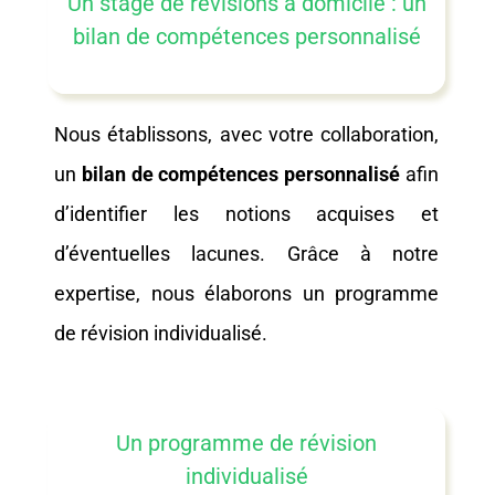
Un stage de révisions à domicile : un
bilan de compétences personnalisé
Nous établissons, avec votre collaboration,
un
bilan de compétences personnalisé
afin
d’identifier les notions acquises et
d’éventuelles lacunes. Grâce à notre
expertise, nous élaborons un programme
de révision individualisé.
Un programme de révision
individualisé