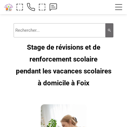
search
Stage de révisions et de
renforcement scolaire
pendant les vacances scolaires
à domicile à Foix