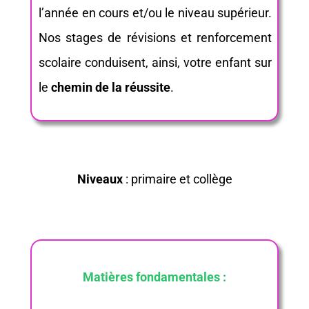
l’année en cours et/ou le niveau supérieur.
Nos stages de révisions et renforcement
scolaire conduisent, ainsi, votre enfant sur
le
chemin de la réussite
.
Niveaux
: primaire et collège
Matières fondamentales :