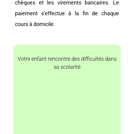
chèques et les virements bancaires. Le
paiement s’effectue à la fin de chaque
cours à domicile.
Votre enfant rencontre des difficultés dans
sa scolarité