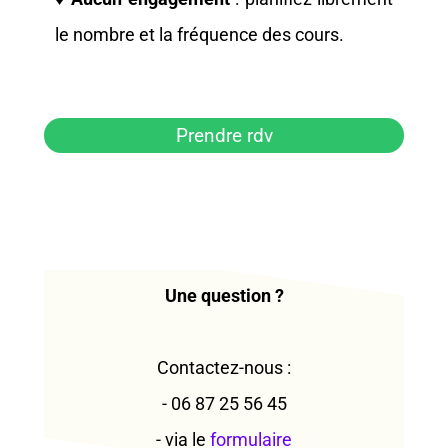
le nombre et la fréquence des cours.
Prendre rdv
Une question ?
Contactez-nous :
- 06 87 25 56 45
- via le
formulaire