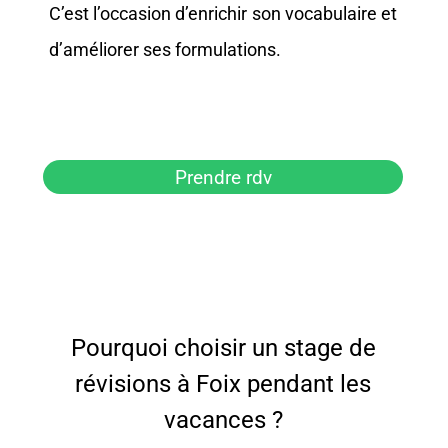
C’est l’occasion d’enrichir son vocabulaire et
d’améliorer ses formulations.
Prendre rdv
Pourquoi choisir un stage de
révisions à Foix pendant les
vacances ?