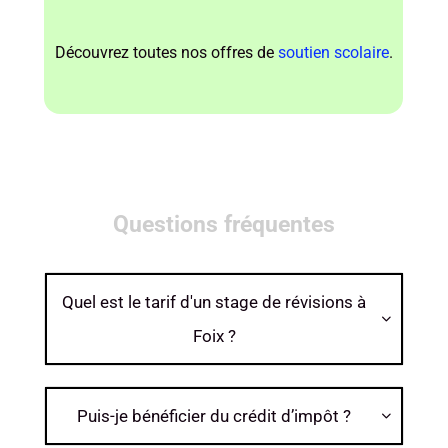
Découvrez toutes nos offres de
soutien scolaire
.
Questions fréquentes
Quel est le tarif d'un stage de révisions à

Foix ?
Puis-je bénéficier du crédit d’impôt ?
