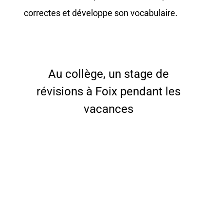
correctes et développe son vocabulaire.
Au collège, un stage de
révisions à Foix pendant les
vacances