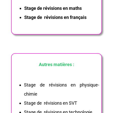
Stage de révisions en maths
Stage de révisions en français
Autres matières :
Stage de révisions en physique-
chimie
Stage de révisions en SVT
Stage de révisions en technologie